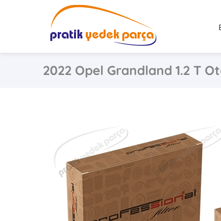
2022 Opel Grandland 1.2 T Ot